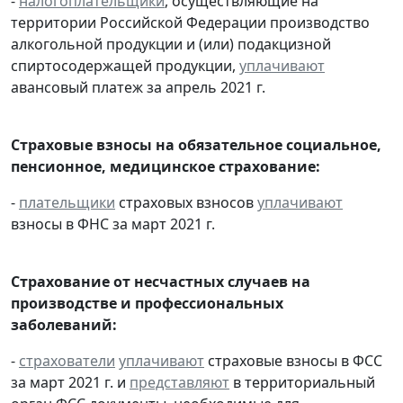
-
налогоплательщики
, осуществляющие на
территории Российской Федерации производство
алкогольной продукции и (или) подакцизной
спиртосодержащей продукции,
уплачивают
авансовый платеж за апрель 2021 г.
Страховые взносы на обязательное социальное,
пенсионное, медицинское страхование:
-
плательщики
страховых взносов
уплачивают
взносы в ФНС за март 2021 г.
Страхование от несчастных случаев на
производстве и профессиональных
заболеваний:
-
страхователи
уплачивают
страховые взносы в ФСС
за март 2021 г. и
представляют
в территориальный