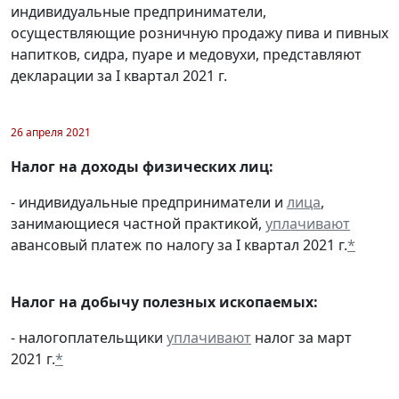
индивидуальные предприниматели,
осуществляющие розничную продажу пива и пивных
напитков, сидра, пуаре и медовухи, представляют
декларации за I квартал 2021 г.
26 апреля 2021
Налог на доходы физических лиц:
- индивидуальные предприниматели и
лица
,
занимающиеся частной практикой,
уплачивают
авансовый платеж по налогу за I квартал 2021 г.
*
Налог на добычу полезных ископаемых:
- налогоплательщики
уплачивают
налог за март
2021 г.
*