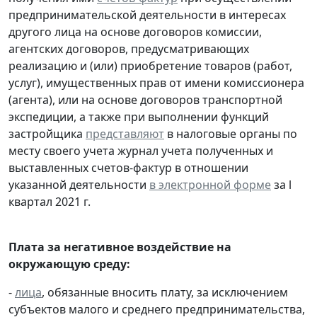
предпринимательской деятельности в интересах
другого лица на основе договоров комиссии,
агентских договоров, предусматривающих
реализацию и (или) приобретение товаров (работ,
услуг), имущественных прав от имени комиссионера
(агента), или на основе договоров транспортной
экспедиции, а также при выполнении функций
застройщика
представляют
в налоговые органы по
месту своего учета журнал учета полученных и
выставленных счетов-фактур в отношении
указанной деятельности
в электронной форме
за l
квартал 2021 г.
Плата за негативное воздействие на
окружающую среду:
-
лица
, обязанные вносить плату, за исключением
субъектов малого и среднего предпринимательства,