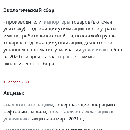
Экологический сбор:
- производители,
импортеры
товаров (включая
упаковку), подлежащих утилизации после утраты
ими потребительских свойств, по каждой группе
товаров, подлежащих утилизации, для которой
установлен норматив утилизации
уплачивают
сбор
за 2020 г. и представляют
расчет
суммы
экологического сбора
15 апреля 2021
Акцизы:
-
налогоплательщики
, совершающие операции с
нефтяным сырьем,
представляют
декларацию
и
уплачивают
акцизы за март 2021 г.;