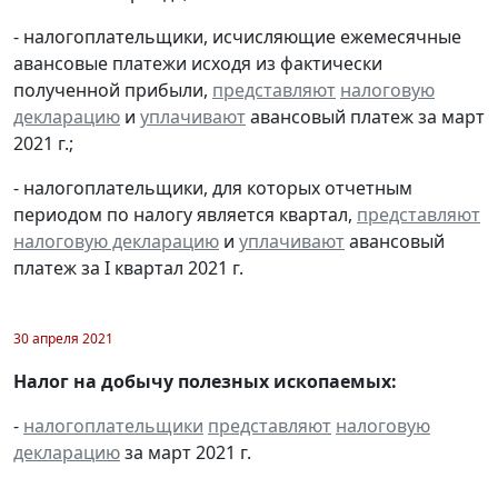
- налогоплательщики, исчисляющие ежемесячные
авансовые платежи исходя из фактически
полученной прибыли,
представляют
налоговую
декларацию
и
уплачивают
авансовый платеж за март
2021 г.;
- налогоплательщики, для которых отчетным
периодом по налогу является квартал,
представляют
налоговую декларацию
и
уплачивают
авансовый
платеж за I квартал 2021 г.
30 апреля 2021
Налог на добычу полезных ископаемых:
-
налогоплательщики
представляют
налоговую
декларацию
за март 2021 г.