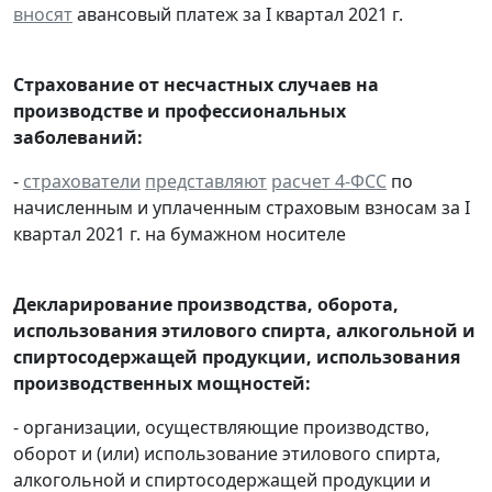
вносят
авансовый платеж за I квартал 2021 г.
Страхование от несчастных случаев на
производстве и профессиональных
заболеваний:
-
страхователи
представляют
расчет 4-ФСС
по
начисленным и уплаченным страховым взносам за I
квартал 2021 г. на бумажном носителе
Декларирование производства, оборота,
использования этилового спирта, алкогольной и
спиртосодержащей продукции, использования
производственных мощностей:
- организации, осуществляющие производство,
оборот и (или) использование этилового спирта,
алкогольной и спиртосодержащей продукции и