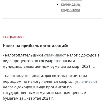
календарь
кадровика
14 апреля 2021
Налог на прибыль организаций:
- налогоплательщики
уплачивают
налог с доходов в
виде процентов по государственным и
муниципальным ценным бумагам за март 2021 г.;
- налогоплательщики, для которых отчетным
периодом по налогу является квартал,
уплачивают
налог с доходов в виде процентов по
государственным и муниципальным ценным
бумагам за I квартал 2021 г.