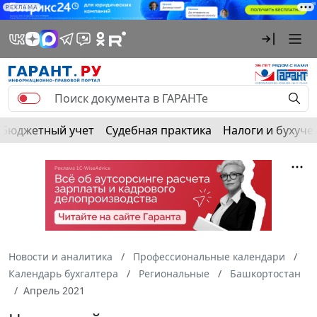
РЕКЛАМА
Бюджетный учет
Судебная практика
Налоги и бухуче
Новости и аналитика
Профессиональные календари
Календарь бухгалтера
Региональные
Башкортостан
Апрель 2021