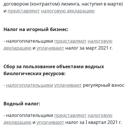
договором (контрактом) лизинга, наступил в марте)
и
представляют
налоговую декларацию
Налог на игорный бизнес:
- налогоплательщики
представляют
налоговую
декларацию
и
уплачивают
налог за март 2021 г.
Сбор за пользование объектами водных
биологических ресурсов:
-
налогоплательщики
уплачивают
регулярный взнос
Водный налог:
- налогоплательщики
представляют
налоговую
декларацию
и
уплачивают
налог за I квартал 2021 г.