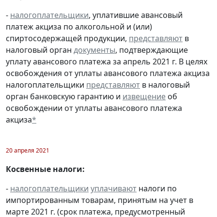
-
налогоплательщики
, уплатившие авансовый
платеж акциза по алкогольной и (или)
спиртосодержащей продукции,
представляют
в
налоговый орган
документы
, подтверждающие
уплату авансового платежа за апрель 2021 г. В целях
освобождения от уплаты авансового платежа акциза
налогоплательщики
представляют
в налоговый
орган банковскую гарантию и
извещение
об
освобождении от уплаты авансового платежа
акциза
*
20 апреля 2021
Косвенные налоги:
-
налогоплательщики
уплачивают
налоги по
импортированным товарам, принятым на учет в
марте 2021 г. (срок платежа, предусмотренный