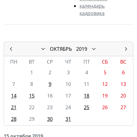
календарь
кадровика
ОКТЯБРЬ
2019
ПН
ВТ
СР
ЧТ
ПТ
СБ
ВС
1
2
3
4
5
6
7
8
9
10
11
12
13
14
15
16
17
18
19
20
21
22
23
24
25
26
27
28
29
30
31
15 октября 2019