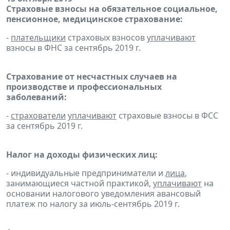
Страховые взносы на обязательное социальное,
пенсионное, медицинское страхование:
-
плательщики
страховых взносов
уплачивают
взносы в ФНС за сентябрь 2019 г.
Страхование от несчастных случаев на
производстве и профессиональных
заболеваний:
-
страхователи
уплачивают
страховые взносы в ФСС
за сентябрь 2019 г.
Налог на доходы физических лиц:
- индивидуальные предприниматели и
лица
,
занимающиеся частной практикой,
уплачивают
на
основании налогового уведомления авансовый
платеж по налогу за июль-сентябрь 2019 г.