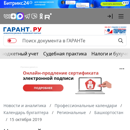
Бюджетный учет
Судебная практика
Налоги и бухуче
Новости и аналитика
Профессиональные календари
Календарь бухгалтера
Региональные
Башкортостан
15 октября 2019