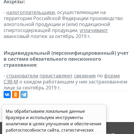
Акцизы:
-
налогоплательщики
, осуществляющие на
территории Российской Федерации производство
алкогольной продукции и (или) подакцизной
спиртосодержащей продукции,
уплачивают
авансовый платеж за октябрь 2019 г.
Индивидуальный (персонифицированный) учет
в системе обязательного пенсионного
страхования:
-
страхователи
представляют
сведения
по
форме
СЗВ-М
о каждом работающем у них застрахованном
лице за сентябрь 2019 г.
Мы обрабатываем локальные данные
браузера и используем инструменты
аналитики в целях улучшения и обеспечения
работоспособности сайта, статистических