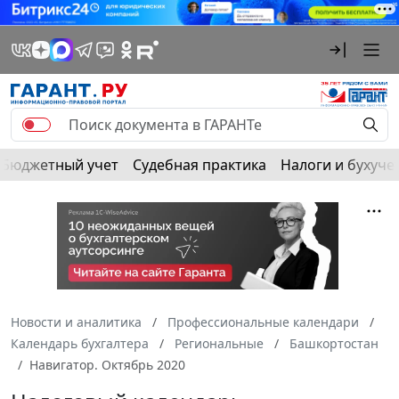
Бюджетный учет
Судебная практика
Налоги и бухуче
Новости и аналитика
Профессиональные календари
Календарь бухгалтера
Региональные
Башкортостан
Навигатор. Октябрь 2020