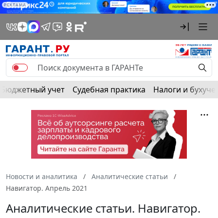
РЕКЛАМА
Бюджетный учет
Судебная практика
Налоги и бухуче
Новости и аналитика
Аналитические статьи
Навигатор. Апрель 2021
Аналитические статьи. Навигатор.