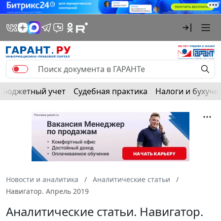
Бюджетный учет
Судебная практика
Налоги и бухуче
Новости и аналитика
Аналитические статьи
Навигатор. Апрель 2019
Аналитические статьи. Навигатор.