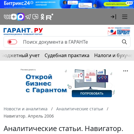
Бюджетный учет
Судебная практика
Налоги и бухуче
Новости и аналитика
Аналитические статьи
Навигатор. Апрель 2006
Аналитические статьи. Навигатор.