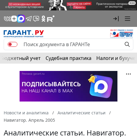
Бюджетный учет
Судебная практика
Налоги и бухуче
Новости и аналитика
Аналитические статьи
Навигатор. Апрель 2005
Аналитические статьи. Навигатор.