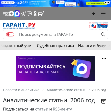
РЕКЛАМА
Бюджетный учет
Судебная практика
Налоги и бухуче
Новости и аналитика
Аналитические статьи
2006 год
Аналитические статьи. 2006 год
Подписаться на
статьи
и
RSS-ленту