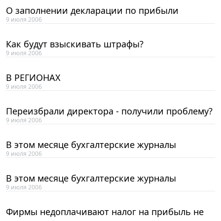
О заполнении декларации по прибыли
9 июля 2006
Как будут взыскивать штрафы?
9 июля 2006
В РЕГИОНАХ
9 июля 2006
Переизбрали директора - получили проблему?
9 июля 2006
В этом месяце бухгалтерские журналы
9 июля 2006
В этом месяце бухгалтерские журналы
9 июля 2006
Фирмы недоплачивают налог на прибыль не