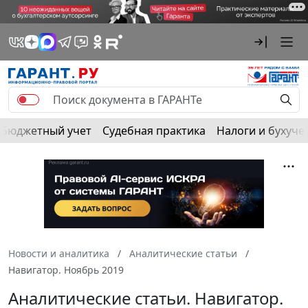
Бюджетный учет
Судебная практика
Налоги и бухуче
Новости и аналитика
Аналитические статьи
Навигатор. Ноябрь 2019
Аналитические статьи. Навигатор.