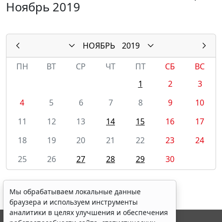
Ноябрь 2019
НОЯБРЬ
2019
ПН
ВТ
СР
ЧТ
ПТ
СБ
ВС
1
2
3
4
5
6
7
8
9
10
11
12
13
14
15
16
17
18
19
20
21
22
23
24
25
26
27
28
29
30
Мы обрабатываем локальные данные
браузера и используем инструменты
аналитики в целях улучшения и обеспечения