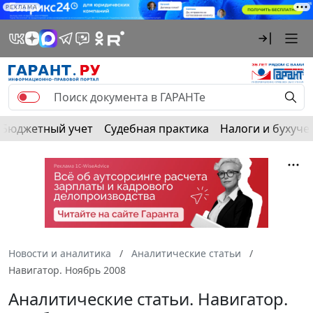
РЕКЛАМА
Бюджетный учет
Судебная практика
Налоги и бухуче
Новости и аналитика
Аналитические статьи
Навигатор. Ноябрь 2008
Аналитические статьи. Навигатор.