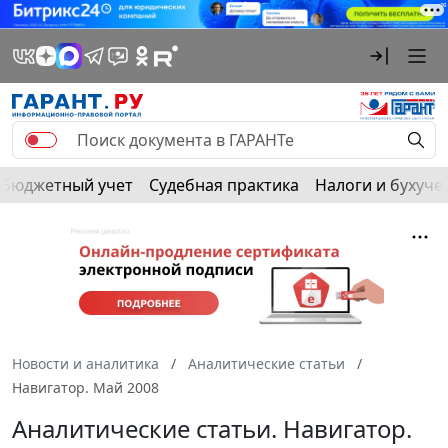
Бюджетный учет
Судебная практика
Налоги и бухуче
Новости и аналитика
Аналитические статьи
Навигатор. Май 2008
Аналитические статьи. Навигатор.