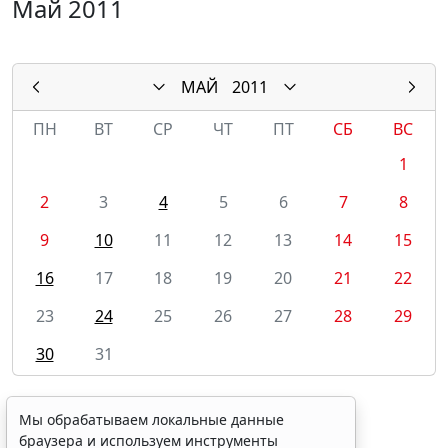
Май 2011
МАЙ
2011
ПН
ВТ
СР
ЧТ
ПТ
СБ
ВС
1
2
3
4
5
6
7
8
9
10
11
12
13
14
15
16
17
18
19
20
21
22
23
24
25
26
27
28
29
30
31
Мы обрабатываем локальные данные
браузера и используем инструменты