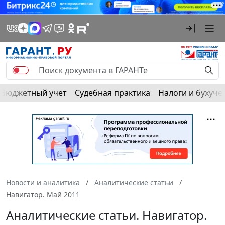
Бюджетный учет
Судебная практика
Налоги и бухуче
Новости и аналитика
Аналитические статьи
Навигатор. Май 2011
Аналитические статьи. Навигатор.