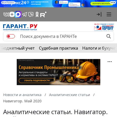
РЕКЛАМА
Бюджетный учет
Судебная практика
Налоги и бухуче
Новости и аналитика
Аналитические статьи
Навигатор. Май 2020
Аналитические статьи. Навигатор.