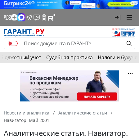
Бюджетный учет
Судебная практика
Налоги и бухуче
Новости и аналитика
Аналитические статьи
Навигатор. Май 2001
Аналитические статьи. Навигатор.