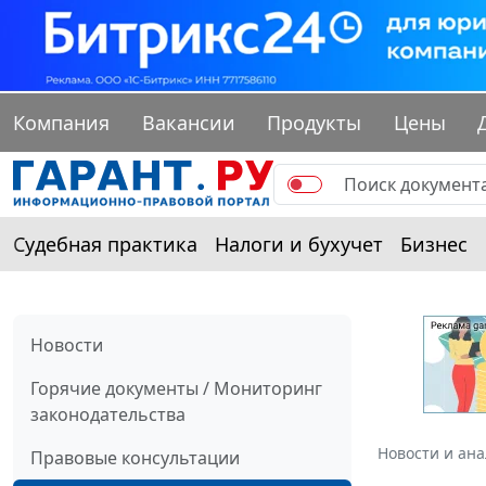
Компания
Вакансии
Продукты
Цены
Судебная практика
Налоги и бухучет
Бизнес
Новости
Горячие документы / Мониторинг
законодательства
Новости и ан
Правовые консультации