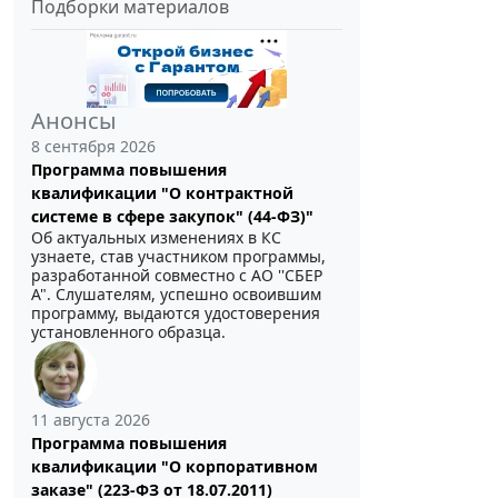
Подборки материалов
Анонсы
8 сентября 2026
Программа повышения
квалификации "О контрактной
системе в сфере закупок" (44-ФЗ)"
Об актуальных изменениях в КС
узнаете, став участником программы,
разработанной совместно с АО ''СБЕР
А". Слушателям, успешно освоившим
программу, выдаются удостоверения
установленного образца.
11 августа 2026
Программа повышения
квалификации "О корпоративном
заказе" (223-ФЗ от 18.07.2011)