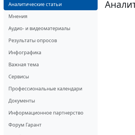
Аналит
Аналитические статьи
Мнения
Аудио- и видеоматериалы
Результаты опросов
Инфографика
Важная тема
Сервисы
Профессиональные календари
Документы
Информационное партнерство
Форум Гарант