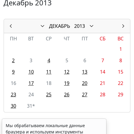
Декабрь 2013
ДЕКАБРЬ
2013
ПН
ВТ
СР
ЧТ
ПТ
СБ
ВС
1
2
3
4
5
6
7
8
9
10
11
12
13
14
15
16
17
18
19
20
21
22
23
24
25
26
27
28
29
30
31*
Мы обрабатываем локальные данные
браузера и используем инструменты