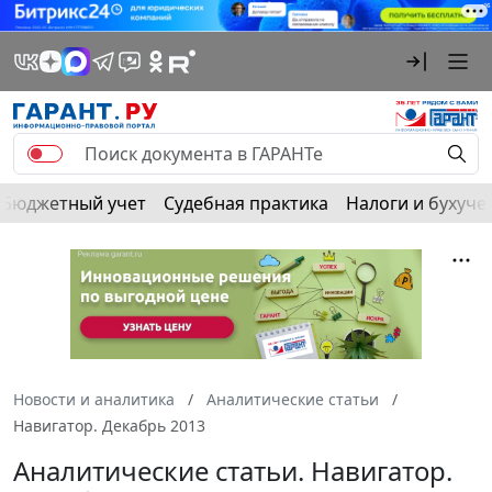
Бюджетный учет
Судебная практика
Налоги и бухуче
Новости и аналитика
Аналитические статьи
Навигатор. Декабрь 2013
Аналитические статьи. Навигатор.