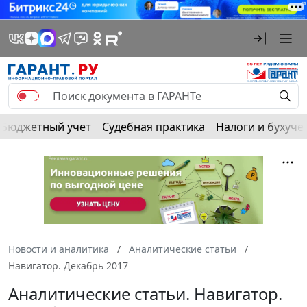
Бюджетный учет
Судебная практика
Налоги и бухуче
Новости и аналитика
Аналитические статьи
Навигатор. Декабрь 2017
Аналитические статьи. Навигатор.