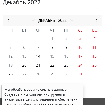
Декабрь 2022
ДЕКАБРЬ
2022
ПН
ВТ
СР
ЧТ
ПТ
СБ
ВС
1
2
3
4
5
6
7
8
9
10
11
12
13
14
15
16
17
18
19
20
21
22
23
24
25
26
27
28
29
30
31
Мы обрабатываем локальные данные
браузера и используем инструменты
аналитики в целях улучшения и обеспечения
работоспособности сайта, статистических