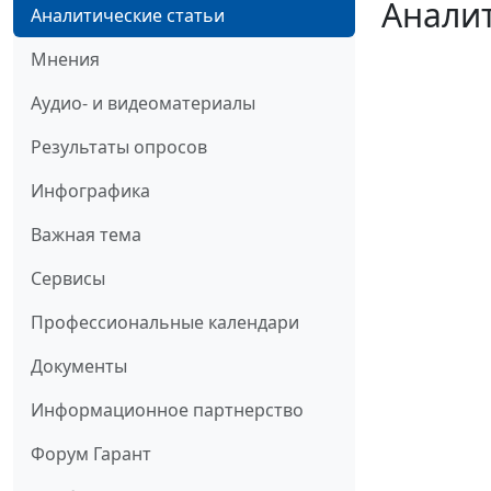
Аналит
Аналитические статьи
Мнения
Аудио- и видеоматериалы
Результаты опросов
Инфографика
Важная тема
Сервисы
Профессиональные календари
Документы
Информационное партнерство
Форум Гарант