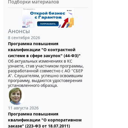
Подборки материалов
Анонсы
8 сентября 2026
Программа повышения
квалификации "О контрактной
системе в сфере закупок" (44-ФЗ)"
Об актуальных изменениях в КС
узнаете, став участником программы,
разработанной совместно с АО ''СБЕР
А". Слушателям, успешно освоившим
программу, выдаются удостоверения
установленного образца.
11 августа 2026
Программа повышения
квалификации "О корпоративном
заказе" (223-ФЗ от 18.07.2011)