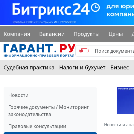
Компания
Вакансии
Продукты
Цены
Судебная практика
Налоги и бухучет
Бизнес
Новости
Горячие документы / Мониторинг
законодательства
Новости и ан
Правовые консультации