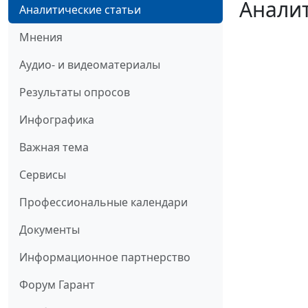
Аналит
Аналитические статьи
Мнения
Аудио- и видеоматериалы
Результаты опросов
Инфографика
Важная тема
Сервисы
Профессиональные календари
Документы
Информационное партнерство
Форум Гарант