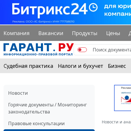
Компания
Вакансии
Продукты
Цены
Судебная практика
Налоги и бухучет
Бизнес
Новости
Горячие документы / Мониторинг
законодательства
Новости и ан
Правовые консультации