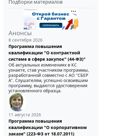
Подборки материалов
Анонсы
8 сентября 2026
Программа повышения
квалификации "О контрактной
системе в сфере закупок" (44-ФЗ)"
Об актуальных изменениях в КС
узнаете, став участником программы,
разработанной совместно с АО ''СБЕР
А". Слушателям, успешно освоившим
программу, выдаются удостоверения
установленного образца.
11 августа 2026
Программа повышения
квалификации "О корпоративном
заказе" (223-ФЗ от 18.07.2011)