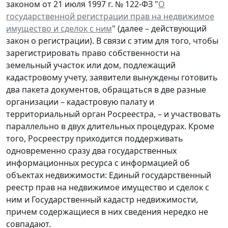
законом от 21 июля 1997 г. № 122-ФЗ "
О
государственной регистрации прав на недвижимое
имущество и сделок с ним
" (далее – действующий
закон о регистрации). В связи с этим для того, чтобы
зарегистрировать право собственности на
земельный участок или дом, подлежащий
кадастровому учету, заявители вынуждены готовить
два пакета документов, обращаться в две разные
организации – кадастровую палату и
территориальный орган Росреестра, – и участвовать
параллельно в двух длительных процедурах. Кроме
того, Росреестру приходится поддерживать
одновременно сразу два государственных
информационных ресурса с информацией об
объектах недвижимости: Единый государственный
реестр прав на недвижимое имущество и сделок с
ним и Государственный кадастр недвижимости,
причем содержащиеся в них сведения нередко не
совпадают.