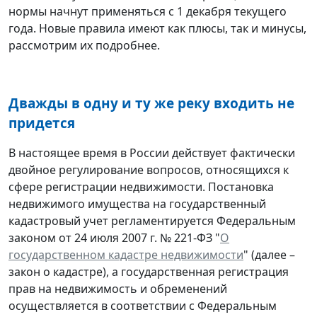
нормы начнут применяться с 1 декабря текущего
года. Новые правила имеют как плюсы, так и минусы,
рассмотрим их подробнее.
Дважды в одну и ту же реку входить не
придется
В настоящее время в России действует фактически
двойное регулирование вопросов, относящихся к
сфере регистрации недвижимости. Постановка
недвижимого имущества на государственный
кадастровый учет регламентируется Федеральным
законом от 24 июля 2007 г. № 221-ФЗ "
О
государственном кадастре недвижимости
" (далее –
закон о кадастре), а государственная регистрация
прав на недвижимость и обременений
осуществляется в соответствии с Федеральным