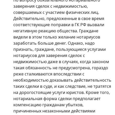
заверения сделок с недвижимостью,
совершаемых с участием физических лиц.
Действительно, предложенные в свое время
соответствующие поправки в ГК РФ вызвали
негативную реакцию общества. Граждане
видели в этом только желание нотариусов
заработать больше денег. Однако, надо
признать, граждане, пользующиеся услугами
нотариусов для заверения сделок с
недвижимостью даже в случаях, когда законом
такая обязанность не предусмотрена, гораздо
реже сталкиваются впоследствии с
необходимостью доказывать действительность
таких сделки в суде, и как следствие, не тратятся
на дорогостоящие услуги юристов. Кроме того,
нотариальная форма сделки предполагает
компенсацию гражданам убытков,
причиненных незаконными действиями