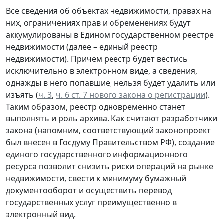
Все сведения об объектах недвижимости, правах на
них, ограничениях прав и обременениях будут
аккумулированы в Едином государственном реестре
недвижимости (далее – единый реестр
недвижимости). Причем реестр будет вестись
исключительно в электронном виде, а сведения,
однажды в него попавшие, нельзя будет удалить или
изъять (
ч. 3
,
ч. 6 ст. 7 нового закона о регистрации
).
Таким образом, реестр одновременно станет
выполнять и роль архива. Как считают разработчики
закона (напомним, соответствующий законопроект
был внесен в Госдуму Правительством РФ), создание
единого государственного информационного
ресурса позволит снизить риски операций на рынке
недвижимости, свести к минимуму бумажный
документооборот и осуществить перевод
государственных услуг преимущественно в
электронный вид.