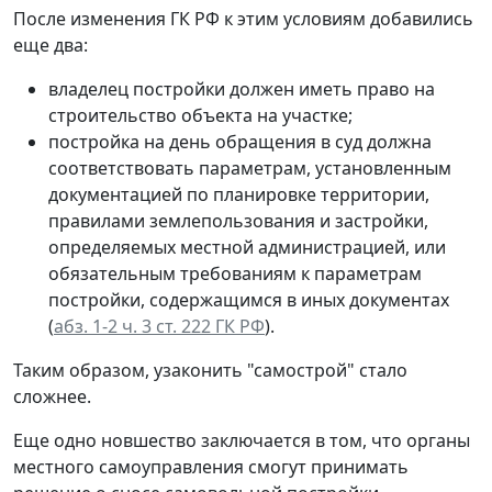
После изменения ГК РФ к этим условиям добавились
еще два:
владелец постройки должен иметь право на
строительство объекта на участке;
постройка на день обращения в суд должна
соответствовать параметрам, установленным
документацией по планировке территории,
правилами землепользования и застройки,
определяемых местной администрацией, или
обязательным требованиям к параметрам
постройки, содержащимся в иных документах
(
абз. 1-2 ч. 3 ст. 222 ГК РФ
).
Таким образом, узаконить "самострой" стало
сложнее.
Еще одно новшество заключается в том, что органы
местного самоуправления смогут принимать