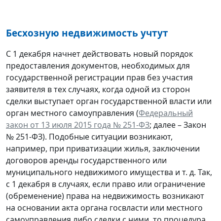
Бесхозную недвижимость учтут
С 1 декабря начнет действовать новый порядок
предоставления документов, необходимых для
государственной регистрации прав без участия
заявителя в тех случаях, когда одной из сторон
сделки выступает орган государственной власти или
орган местного самоуправления (
Федеральный
закон от 13 июля 2015 года № 251-ФЗ
; далее – Закон
№ 251-ФЗ). Подобные ситуации возникают,
например, при приватизации жилья, заключении
договоров аренды государственного или
муниципального недвижимого имущества и т. д. Так,
с 1 декабря в случаях, если право или ограничение
(обременение) права на недвижимость возникают
на основании акта органа госвласти или местного
самоуправления либо сделки с ними, то процедура