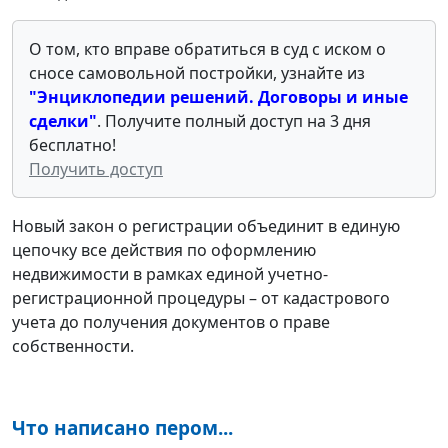
О том, кто вправе обратиться в суд с иском о
сносе самовольной постройки, узнайте из
"Энциклопедии решений. Договоры и иные
сделки"
. Получите полный доступ на 3 дня
бесплатно!
Получить доступ
Новый закон о регистрации объединит в единую
цепочку все действия по оформлению
недвижимости в рамках единой учетно-
регистрационной процедуры – от кадастрового
учета до получения документов о праве
собственности.
Что написано пером...