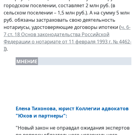
городском поселении, составляет 2 млн руб. (в
сельском поселении – 1,5 млн руб.). А на сумму 5 млн
руб. обязаны застраховать свою деятельность
нотариусы, удостоверяющие договоры ипотеки (
ч. 6-
7 ст. 18 Основ законодательства Российской
Федерации о нотариате от 11 февраля 1993 г. № 4462-
I
).
МНЕНИЕ
Елена Тихонова, юрист Коллегии адвокатов
"Юков и партнеры":
"Новый закон не оправдал ожидания экспертов
по вопросу обязательного нотариального