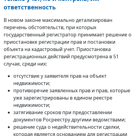
ответственность
В новом законе максимально детализирован
перечень обстоятельств, при которых
государственный регистратор принимает решение о
приостановке регистрации прав и постановки
объекта на кадастровый учет. Приостановка
регистрационных действий предусмотрена в 51
случае, среди них:
отсутствие у заявителя прав на объект
недвижимости;
противоречие заявленных прав и прав, которые
уже зарегистрированы в едином реестре
недвижимости;
затягивание сроков при предоставлении
документов Росреестру другими ведомствами;
решение суда о недействительности сделки,
которая является основанием для регистрации