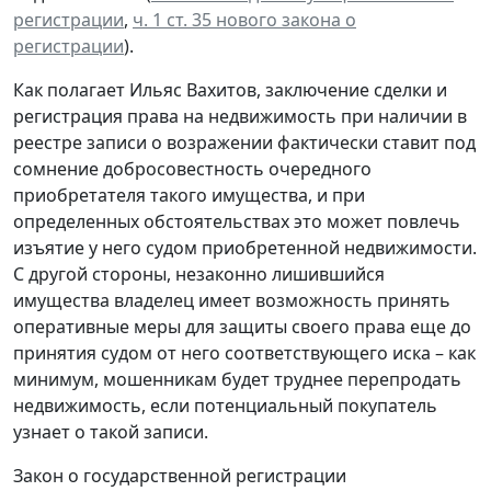
регистрации
,
ч. 1 ст. 35 нового закона о
регистрации
).
Как полагает Ильяс Вахитов, заключение сделки и
регистрация права на недвижимость при наличии в
реестре записи о возражении фактически ставит под
сомнение добросовестность очередного
приобретателя такого имущества, и при
определенных обстоятельствах это может повлечь
изъятие у него судом приобретенной недвижимости.
С другой стороны, незаконно лишившийся
имущества владелец имеет возможность принять
оперативные меры для защиты своего права еще до
принятия судом от него соответствующего иска – как
минимум, мошенникам будет труднее перепродать
недвижимость, если потенциальный покупатель
узнает о такой записи.
Закон о государственной регистрации