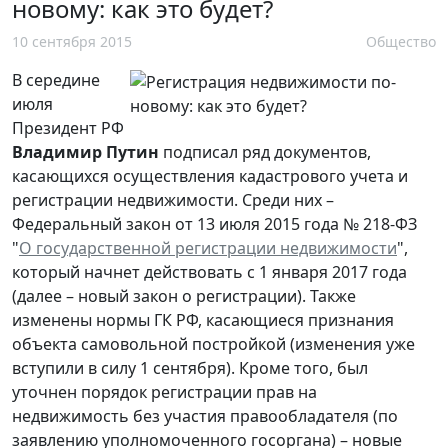
новому: как это будет?
10 сентября 2015
Общество
В середине
июля
Президент РФ
Владимир Путин
подписал ряд документов,
касающихся осуществления кадастрового учета и
регистрации недвижимости. Среди них –
Федеральный закон от 13 июля 2015 года № 218-ФЗ
"
О государственной регистрации недвижимости
",
который начнет действовать с 1 января 2017 года
(далее – новый закон о регистрации). Также
изменены нормы ГК РФ, касающиеся признания
объекта самовольной постройкой (изменения уже
вступили в силу 1 сентября). Кроме того, был
уточнен порядок регистрации прав на
недвижимость без участия правообладателя (по
заявлению уполномоченного госоргана) – новые