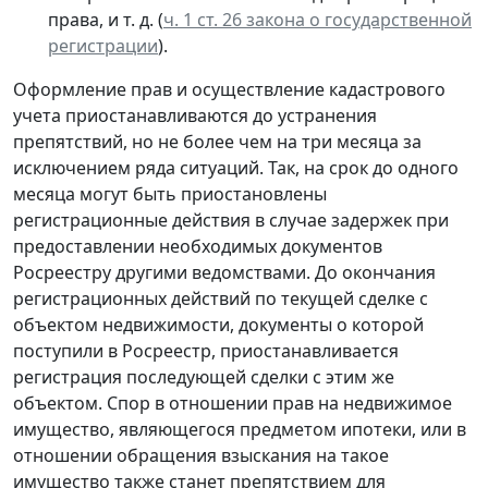
права, и т. д. (
ч. 1 ст. 26 закона о государственной
регистрации
).
Оформление прав и осуществление кадастрового
учета приостанавливаются до устранения
препятствий, но не более чем на три месяца за
исключением ряда ситуаций. Так, на срок до одного
месяца могут быть приостановлены
регистрационные действия в случае задержек при
предоставлении необходимых документов
Росреестру другими ведомствами. До окончания
регистрационных действий по текущей сделке с
объектом недвижимости, документы о которой
поступили в Росреестр, приостанавливается
регистрация последующей сделки с этим же
объектом. Спор в отношении прав на недвижимое
имущество, являющегося предметом ипотеки, или в
отношении обращения взыскания на такое
имущество также станет препятствием для