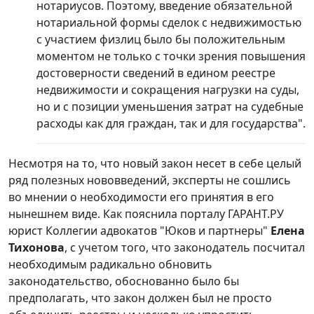
нотариусов. Поэтому, введение обязательной
нотариальной формы сделок с недвижимостью
с участием физлиц было бы положительным
моментом не только с точки зрения повышения
достоверности сведений в едином реестре
недвижимости и сокращения нагрузки на суды,
но и с позиции уменьшения затрат на судебные
расходы как для граждан, так и для государства".
Несмотря на то, что новый закон несет в себе целый
ряд полезных нововведений, эксперты не сошлись
во мнении о необходимости его принятия в его
нынешнем виде. Как пояснила порталу ГАРАНТ.РУ
юрист Коллегии адвокатов "Юков и партнеры"
Елена
Тихонова
, с учетом того, что законодатель посчитал
необходимым радикально обновить
законодательство, обоснованно было бы
предполагать, что закон должен был не просто