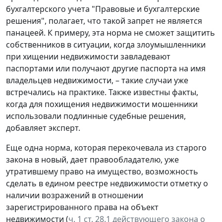
бухгалтерского учета "Правовые и бухгалтерские
решения", полагает, что такой запрет не является
панацеей. К примеру, эта норма не сможет защитить
собственников в ситуации, когда злоумышленники
при хищении недвижимости завладевают
паспортами или получают другие паспорта на имя
владельцев недвижимости, – такие случаи уже
встречались на практике. Также известны факты,
когда для похищения недвижимости мошенники
использовали подлинные судебные решения,
добавляет эксперт.
Еще одна норма, которая перекочевала из старого
закона в новый, дает правообладателю, уже
утратившему право на имущество, возможность
сделать в едином реестре недвижимости отметку о
наличии возражений в отношении
зарегистрированного права на объект
недвижимости (
ч. 1 ст. 28.1 действующего закона о