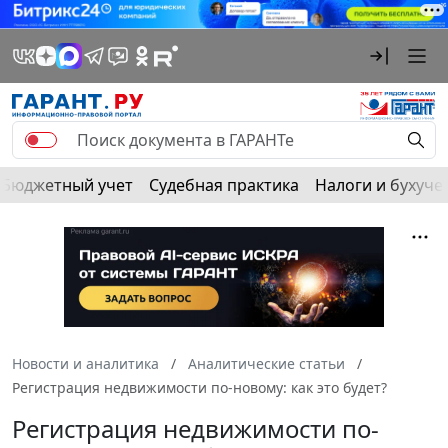
Бюджетный учет
Судебная практика
Налоги и бухуче
Новости и аналитика
Аналитические статьи
Регистрация недвижимости по-новому: как это будет?
Регистрация недвижимости по-