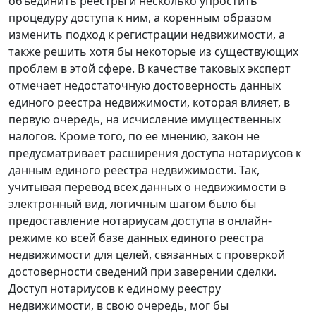
объединить реестры и несколько упростить
процедуру доступа к ним, а коренным образом
изменить подход к регистрации недвижимости, а
также решить хотя бы некоторые из существующих
проблем в этой сфере. В качестве таковых эксперт
отмечает недостаточную достоверность данных
единого реестра недвижимости, которая влияет, в
первую очередь, на исчисление имущественных
налогов. Кроме того, по ее мнению, закон не
предусматривает расширения доступа нотариусов к
данным единого реестра недвижимости. Так,
учитывая перевод всех данных о недвижимости в
электронный вид, логичным шагом было бы
предоставление нотариусам доступа в онлайн-
режиме ко всей базе данных единого реестра
недвижимости для целей, связанных с проверкой
достоверности сведений при заверении сделки.
Доступ нотариусов к единому реестру
недвижимости, в свою очередь, мог бы