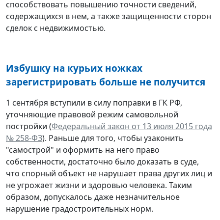
способствовать повышению точности сведений,
содержащихся в нем, а также защищенности сторон
сделок с недвижимостью.
Избушку на курьих ножках
зарегистрировать больше не получится
1 сентября вступили в силу поправки в ГК РФ,
уточняющие правовой режим самовольной
постройки (
Федеральный закон от 13 июля 2015 года
№ 258-ФЗ
). Раньше для того, чтобы узаконить
"самострой" и оформить на него право
собственности, достаточно было доказать в суде,
что спорный объект не нарушает права других лиц и
не угрожает жизни и здоровью человека. Таким
образом, допускалось даже незначительное
нарушение градостроительных норм.