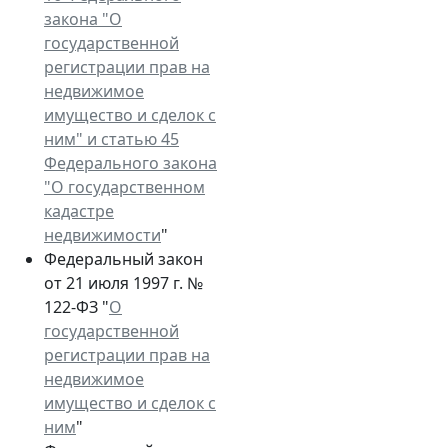
закона "О
государственной
регистрации прав на
недвижимое
имущество и сделок с
ним" и статью 45
Федерального закона
"О государственном
кадастре
недвижимости
"
Федеральный закон
от 21 июля 1997 г. №
122-ФЗ "
О
государственной
регистрации прав на
недвижимое
имущество и сделок с
ним
"