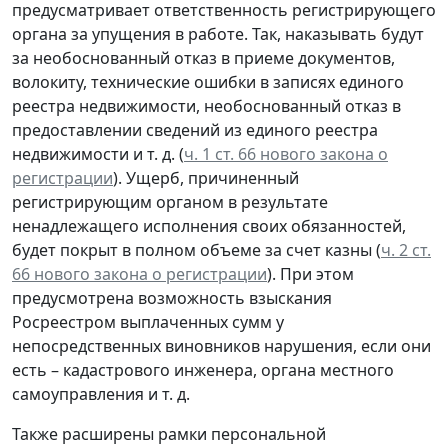
предусматривает ответственность регистрирующего
органа за упущения в работе. Так, наказывать будут
за необоснованный отказ в приеме документов,
волокиту, технические ошибки в записях единого
реестра недвижимости, необоснованный отказ в
предоставлении сведений из единого реестра
недвижимости и т. д. (
ч. 1 ст. 66 нового закона о
регистрации
). Ущерб, причиненный
регистрирующим органом в результате
ненадлежащего исполнения своих обязанностей,
будет покрыт в полном объеме за счет казны (
ч. 2 ст.
66 нового закона о регистрации
). При этом
предусмотрена возможность взыскания
Росреестром выплаченных сумм у
непосредственных виновников нарушения, если они
есть – кадастрового инженера, органа местного
самоуправления и т. д.
Также расширены рамки персональной