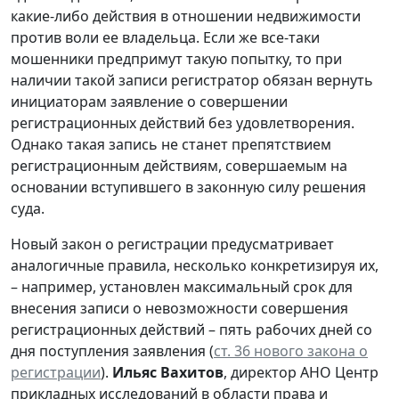
какие-либо действия в отношении недвижимости
против воли ее владельца. Если же все-таки
мошенники предпримут такую попытку, то при
наличии такой записи регистратор обязан вернуть
инициаторам заявление о совершении
регистрационных действий без удовлетворения.
Однако такая запись не станет препятствием
регистрационным действиям, совершаемым на
основании вступившего в законную силу решения
суда.
Новый закон о регистрации предусматривает
аналогичные правила, несколько конкретизируя их,
– например, установлен максимальный срок для
внесения записи о невозможности совершения
регистрационных действий – пять рабочих дней со
дня поступления заявления (
ст. 36 нового закона о
регистрации
).
Ильяс Вахитов
, директор АНО Центр
прикладных исследований в области права и