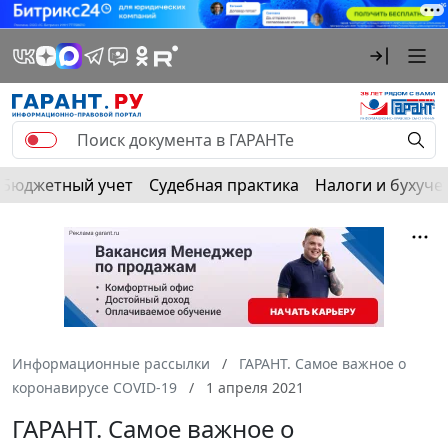
Бюджетный учет
Судебная практика
Налоги и бухуче
Информационные рассылки
ГАРАНТ. Самое важное о
коронавирусе COVID-19
1 апреля 2021
ГАРАНТ. Самое важное о