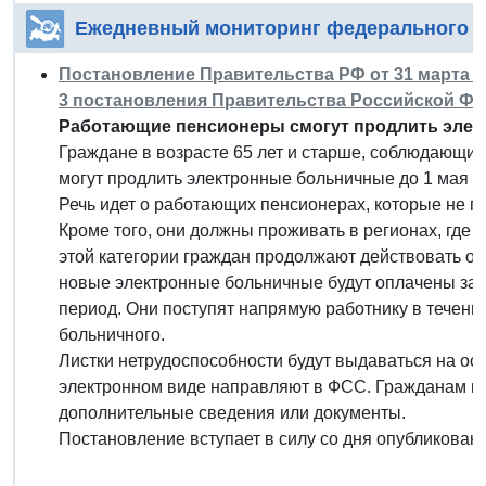
Ежедневный мониторинг федерального з
Постановление Правительства РФ от 31 марта 20
3 постановления Правительства Российской Феде
Работающие пенсионеры смогут продлить элек
Граждане в возрасте 65 лет и старше, соблюдающие
могут продлить электронные больничные до 1 мая 20
Речь идет о работающих пенсионерах, которые не пе
Кроме того, они должны проживать в регионах, где
этой категории граждан продолжают действовать о
новые электронные больничные будут оплачены за с
период. Они поступят напрямую работнику в течен
больничного.
Листки нетрудоспособности будут выдаваться на ос
электронном виде направляют в ФСС. Гражданам не
дополнительные сведения или документы.
Постановление вступает в силу со дня опубликовани