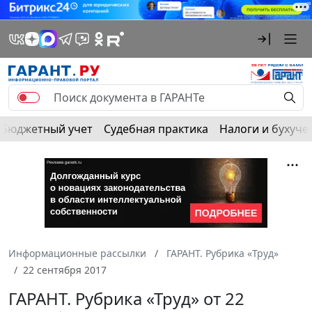
Бюджетный учет
Судебная практика
Налоги и бухуче
Информационные рассылки
ГАРАНТ. Рубрика «Труд»
22 сентября 2017
ГАРАНТ. Рубрика «Труд» от 22