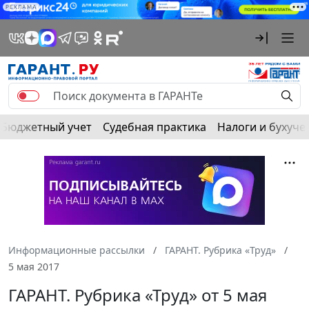
РЕКЛАМА
Бюджетный учет
Судебная практика
Налоги и бухуче
Информационные рассылки
ГАРАНТ. Рубрика «Труд»
5 мая 2017
ГАРАНТ. Рубрика «Труд» от 5 мая