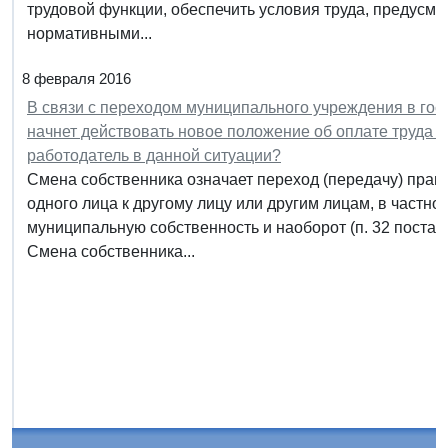
трудовой функции, обеспечить условия труда, предусм
нормативными...
8 февраля 2016
В связи с переходом муниципального учреждения в гос
начнет действовать новое положение об оплате труда 
работодатель в данной ситуации?
Смена собственника означает переход (передачу) прав
одного лица к другому лицу или другим лицам, в частн
муниципальную собственность и наоборот (п. 32 постан
Смена собственника...