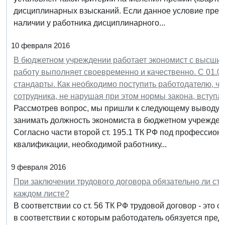
дисциплинарных взысканий. Если данное условие пред
наличии у работника дисциплинарного...
10 февраля 2016
В бюджетном учреждении работает экономист с высши
работу выполняет своевременно и качественно. С 01.
стандарты. Как необходимо поступить работодателю, чт
сотрудника, не нарушая при этом нормы закона, вступа
Рассмотрев вопрос, мы пришли к следующему выводу: 
занимать должность экономиста в бюджетном учрежден
Согласно части второй ст. 195.1 ТК РФ под профессио
квалификации, необходимой работнику...
9 февраля 2016
При заключении трудового договора обязательно ли ста
каждом листе?
В соответствии со ст. 56 ТК РФ трудовой договор - это
в соответствии с которым работодатель обязуется пред