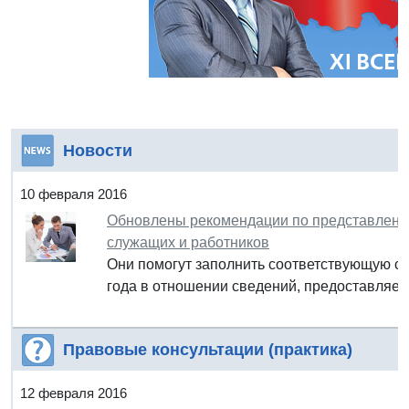
Новости
10 февраля 2016
Обновлены рекомендации по представлению
служащих и работников
Они помогут заполнить соответствующую сп
года в отношении сведений, предоставляем
Правовые консультации (практика)
12 февраля 2016