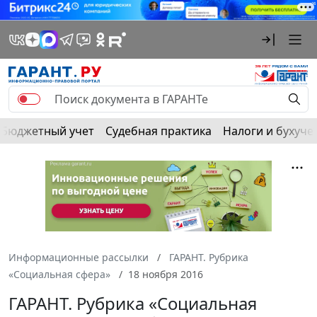
Бюджетный учет
Судебная практика
Налоги и бухуче
Информационные рассылки
ГАРАНТ. Рубрика
«Социальная сфера»
18 ноября 2016
ГАРАНТ. Рубрика «Социальная