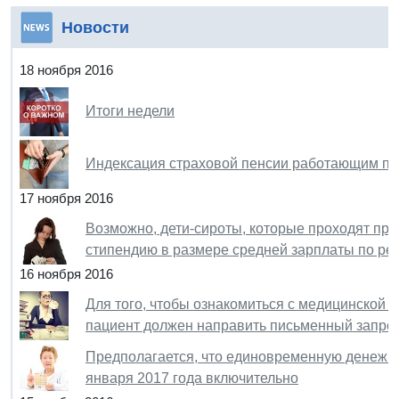
Новости
18 ноября 2016
Итоги недели
Индексация страховой пенсии работающим пе
17 ноября 2016
Возможно, дети-сироты, которые проходят про
стипендию в размере средней зарплаты по ре
16 ноября 2016
Для того, чтобы ознакомиться с медицинской д
пациент должен направить письменный запро
Предполагается, что единовременную денежн
января 2017 года включительно