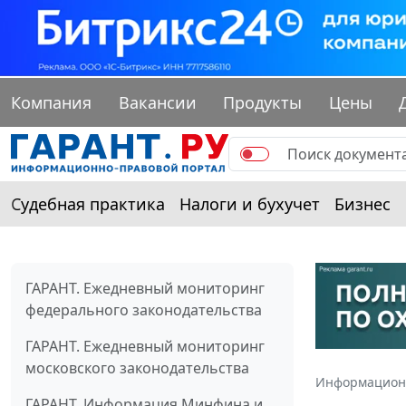
Компания
Вакансии
Продукты
Цены
Судебная практика
Налоги и бухучет
Бизнес
ГАРАНТ. Ежедневный мониторинг
федерального законодательства
ГАРАНТ. Ежедневный мониторинг
московского законодательства
Информацион
ГАРАНТ. Информация Минфина и