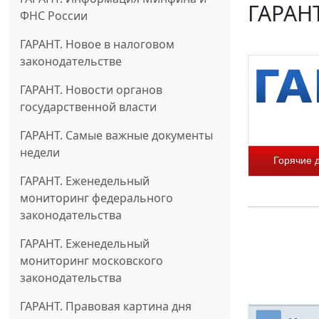
ГАРАНТ
ФНС России
ГАРАНТ. Новое в налоговом
законодательстве
ГАРАНТ. Новости органов
государственной власти
ГАРАНТ. Самые важные документы
недели
Горячие 
ГАРАНТ. Еженедельный
мониторинг федерального
законодательства
ГАРАНТ. Еженедельный
мониторинг московского
законодательства
ГАРАНТ. Правовая картина дня