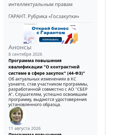
интеллектуальным правам
ГАРАНТ. Рубрика «Госзакупки»
Анонсы
8 сентября 2026
Программа повышения
квалификации "О контрактной
системе в сфере закупок" (44-ФЗ)"
Об актуальных изменениях в КС
узнаете, став участником программы,
разработанной совместно с АО ''СБЕР
А". Слушателям, успешно освоившим
программу, выдаются удостоверения
установленного образца.
11 августа 2026
Программа повышения