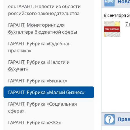
Нов
eduГАРАНТ. Новости из области
российского законодательства
8 сентября 2
7
ГАРАНТ. Мониторинг для
бухгалтера бюджетной сферы
ГАРАНТ. Рубрика «Судебная
практика»
ГАРАНТ. Рубрика «Налоги и
бухучет»
ГАРАНТ. Рубрика «Бизнес»
ГАРАНТ. Рубрика «Малый бизнес»
ГАРАНТ. Рубрика «Социальная
сфера»
Прав
ГАРАНТ. Рубрика «ЖКХ»