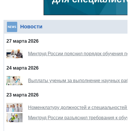
Новости
27 марта 2026
Минтруд России пояснил порядок обучения по
24 марта 2026
Выплаты ученым за выполнение научных рабо
23 марта 2026
Номенклатуру должностей и специальностей в
Минтруд России разъяснил требования к обуч