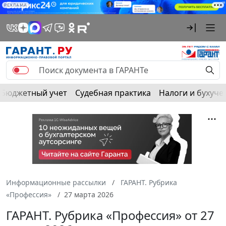
РЕКЛАМА
Бюджетный учет
Судебная практика
Налоги и бухуче
Информационные рассылки
ГАРАНТ. Рубрика
«Профессия»
27 марта 2026
ГАРАНТ. Рубрика «Профессия» от 27