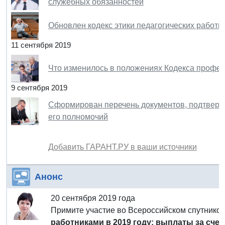
служебных обязанностей
Обновлен кодекс этики педагогических работн
11 сентября 2019
Что изменилось в положениях Кодекса профес
9 сентября 2019
Сформирован перечень документов, подтверж
его полномочий
Добавить ГАРАНТ.РУ в ваши источники
Анонс
20 сентября 2019 года
Примите участие во Всероссийском спутник
работниками в 2019 году: выплаты за сч