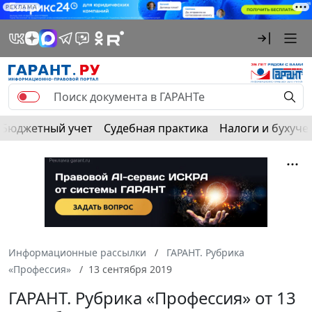
РЕКЛАМА
Бюджетный учет
Судебная практика
Налоги и бухуче
Информационные рассылки
ГАРАНТ. Рубрика
«Профессия»
13 сентября 2019
ГАРАНТ. Рубрика «Профессия» от 13