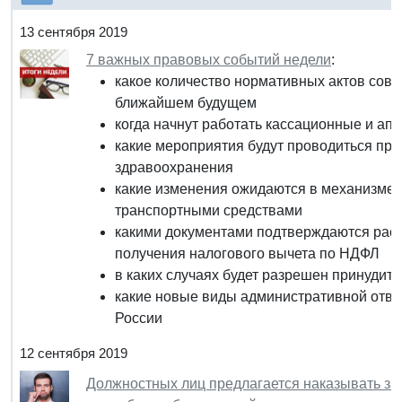
13 сентября 2019
7 важных правовых событий недели
:
какое количество нормативных актов сове
ближайшем будущем
когда начнут работать кассационные и а
какие мероприятия будут проводиться пр
здравоохранения
какие изменения ожидаются в механизме 
транспортными средствами
какими документами подтверждаются рас
получения налогового вычета по НДФЛ
в каких случаях будет разрешен принудит
какие новые виды административной отве
России
12 сентября 2019
Должностных лиц предлагается наказывать за