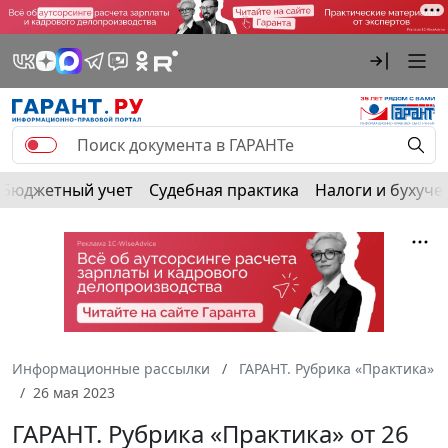
Бюджетный учет
Судебная практика
Налоги и бухуче
Информационные рассылки
ГАРАНТ. Рубрика «Практика»
26 мая 2023
ГАРАНТ. Рубрика «Практика» от 26