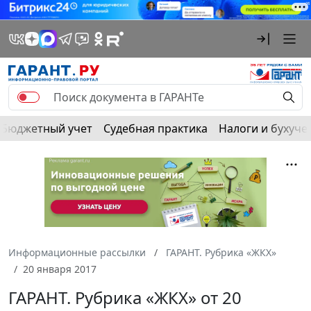
Бюджетный учет
Судебная практика
Налоги и бухуче
Информационные рассылки
ГАРАНТ. Рубрика «ЖКХ»
20 января 2017
ГАРАНТ. Рубрика «ЖКХ» от 20