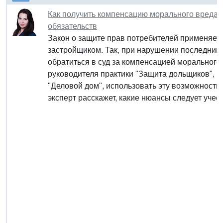
Как получить компенсацию морального вреда 
обязательств
Закон о защите прав потребителей применяет
застройщиком. Так, при нарушении последним
обратиться в суд за компенсацией моральног
руководителя практики "Защита дольщиков",
"Деловой дом", использовать эту возможность 
эксперт расскажет, какие нюансы следует учес