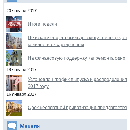
20 января 2017
Итоги недели
Не исключено, что жильцы смогут непосредств
количества квартир в нем
На финансовую поддержку капремонта одного 
19 января 2017
Установлен график выпуска и распределения
2017 году
16 января 2017
Срок бесплатной приватизации предлагается п
Мнения