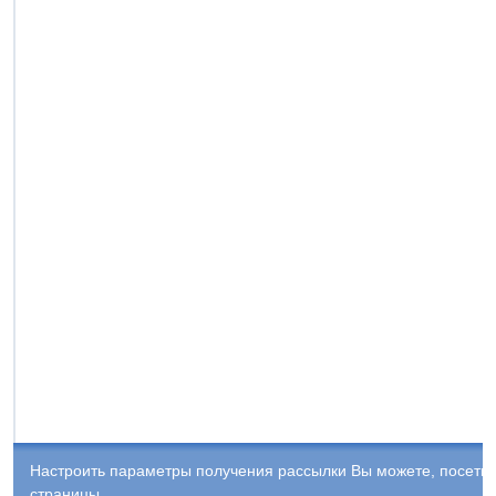
Настроить параметры получения рассылки Вы можете, посети
страницы.