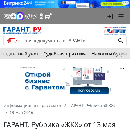
Бюджетный учет
Судебная практика
Налоги и бухуче
Информационные рассылки
ГАРАНТ. Рубрика «ЖКХ»
13 мая 2016
ГАРАНТ. Рубрика «ЖКХ» от 13 мая