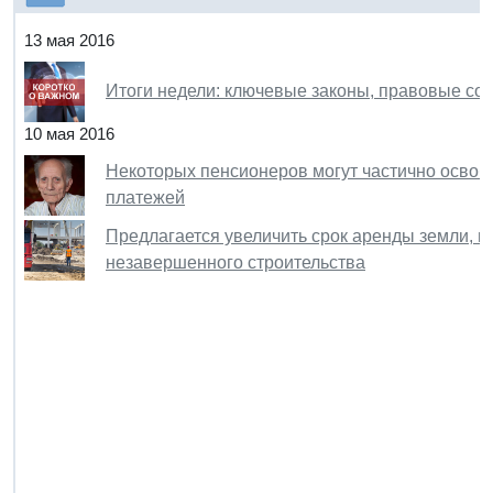
13 мая 2016
Итоги недели: ключевые законы, правовые со
10 мая 2016
Некоторых пенсионеров могут частично освоб
платежей
Предлагается увеличить срок аренды земли, 
незавершенного строительства