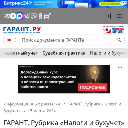
Бюджетный учет
Судебная практика
Налоги и бухуче
Информационные рассылки
ГАРАНТ. Рубрика «Налоги и
бухучет»
15 марта 2024
ГАРАНТ. Рубрика «Налоги и бухучет»