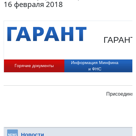
16 февраля 2018
ГАРАНТ.
Информация Минфина
Горячие документы
и ФНС
Присоединяй
Новости