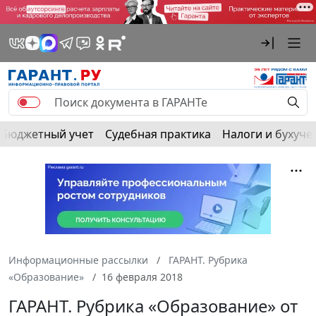
Бюджетный учет
Судебная практика
Налоги и бухуче
Информационные рассылки
ГАРАНТ. Рубрика
«Образование»
16 февраля 2018
ГАРАНТ. Рубрика «Образование» от