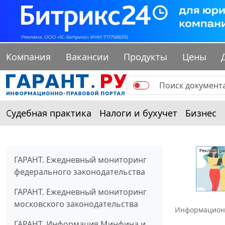
Компания
Вакансии
Продукты
Цены
Судебная практика
Налоги и бухучет
Бизнес
ГАРАНТ. Ежедневный мониторинг
федерального законодательства
ГАРАНТ. Ежедневный мониторинг
московского законодательства
Информацион
ГАРАНТ. Информация Минфина и