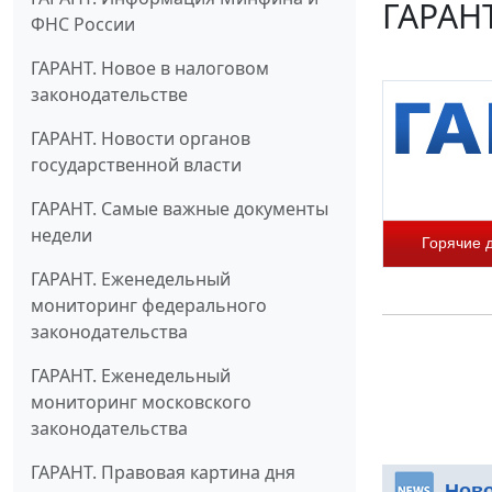
ГАРАНТ
ФНС России
ГАРАНТ. Новое в налоговом
законодательстве
ГАРАНТ. Новости органов
государственной власти
ГАРАНТ. Самые важные документы
недели
Горячие 
ГАРАНТ. Еженедельный
мониторинг федерального
законодательства
ГАРАНТ. Еженедельный
мониторинг московского
законодательства
ГАРАНТ. Правовая картина дня
Нов