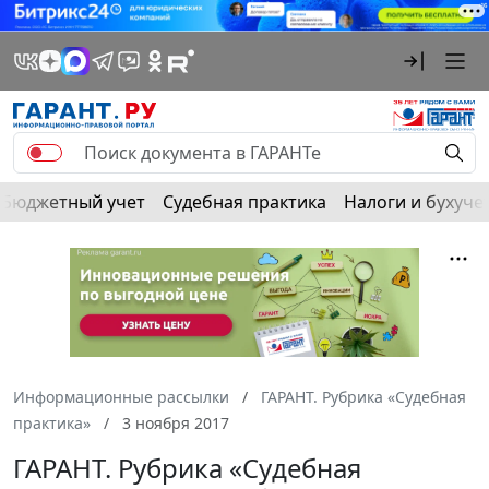
Бюджетный учет
Судебная практика
Налоги и бухуче
Информационные рассылки
ГАРАНТ. Рубрика «Судебная
практика»
3 ноября 2017
ГАРАНТ. Рубрика «Судебная