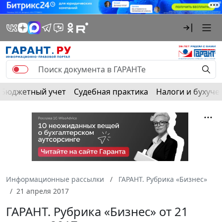
Бюджетный учет
Судебная практика
Налоги и бухуче
Информационные рассылки
ГАРАНТ. Рубрика «Бизнес»
21 апреля 2017
ГАРАНТ. Рубрика «Бизнес» от 21