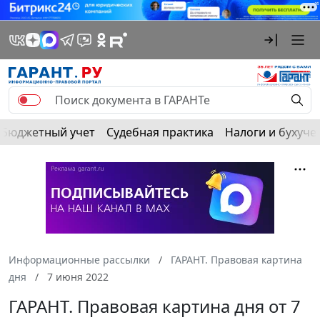
Бюджетный учет
Судебная практика
Налоги и бухуче
Информационные рассылки
ГАРАНТ. Правовая картина
дня
7 июня 2022
ГАРАНТ. Правовая картина дня от 7