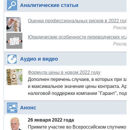
Аналитические статьи
Оценка профессиональных рисков в 2022 году
Реклам
Юридические особенности переводческих услу
Реклам
Аудио и видео
Формула цены в новом 2022 году
Дополнен перечень случаев, в которых при з
и максимальное значение цены контракта. Арк
налоговой поддержки компании "Гарант", подг
Анонс
26 января 2022 года
Примите участие во Всероссийском спутнико