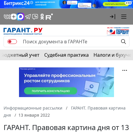
Бюджетный учет
Судебная практика
Налоги и бухуче
Информационные рассылки
ГАРАНТ. Правовая картина
дня
13 января 2022
ГАРАНТ. Правовая картина дня от 13