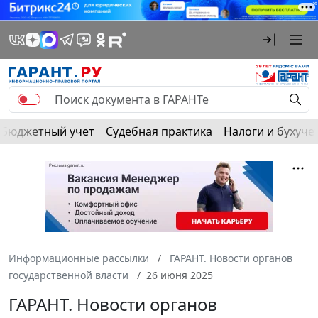
Бюджетный учет
Судебная практика
Налоги и бухуче
Информационные рассылки
ГАРАНТ. Новости органов
государственной власти
26 июня 2025
ГАРАНТ. Новости органов