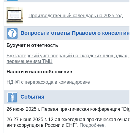
Производственный календарь на 2025 год
Вопросы и ответы Правового консалтинг
Бухучет и отчетность
Бухгалтерский учет операций на складских площадках, 
перемещениям ТМЦ
Налоги и налогообложение
НДФЛ с перерасхода в командировке
События
26 июня 2025 г. Первая практическая конференция "Digi
26-27 июня 2025 г. 12-ая ежегодная практическая очная
антикоррупция в России и СНГ".
Подробнее.