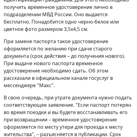
получить временное удостоверение лично в
подразделении МВД России. Оно выдается
бесплатно. Понадобится одно черно-белое или
цветное фото размером 3,5x4,5 см.
При замене паспорта такое удостоверение
оформляется по желанию при сдаче старого
документа (срок действия – до получения нового).
При выдаче нового паспорта временное
удостоверение необходимо сдать. Об этом
рассказали в официальном канале госуслуг в
мессенджере "Макс".
В свою очередь, при утрате документа нужно подать
соответствующее заявление. "Если паспорт потерян
во время поездки и вы будете восстанавливать его
при возвращении – временное удостоверение
оформляется по месту утери для проезда к месту
жительства", – разъясняется в публикации. Срок