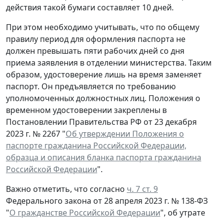
действия такой бумаги составляет 10 дней.
При этом необходимо учитывать, что по общему
правилу период для оформления паспорта не
должен превышать пяти рабочих дней со дня
приема заявления в отделении министерства. Таким
образом, удостоверение лишь на время заменяет
паспорт. Он предъявляется по требованию
уполномоченных должностных лиц. Положения о
временном удостоверении закреплены в
Постановлении Правительства РФ от 23 декабря
2023 г. № 2267 "
Об утверждении Положения о
паспорте гражданина Российской Федерации,
образца и описания бланка паспорта гражданина
Российской Федерации
".
Важно отметить, что согласно
ч. 7 ст. 9
Федерального закона от 28 апреля 2023 г. № 138-ФЗ
"
О гражданстве Российской Федерации
", об утрате