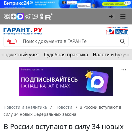
Бюджетный учет
Судебная практика
Налоги и бухуче
Новости и аналитика
Новости
В России вступают в
силу 34 новых федеральных закона
В России вступают в силу 34 новых