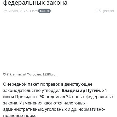
федеральных закона
25 июня 2025 09:25
Общество
Важно
© © kremlin.ru/ Фотобанк 123RF.com
Очередной пакет поправок в действующее
законодательство утвердил
Владимир Путин
. 24
июня Президент РФ подписал 34 новых федеральных
закона. Изменения касаются налоговых,
административных, уголовных и др. нормативно-
правовых норм.