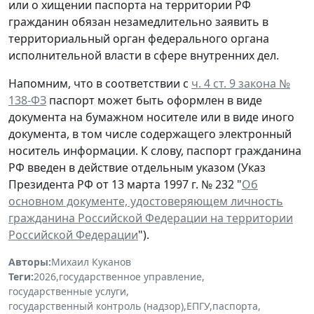
или о хищении паспорта на территории РФ
гражданин обязан незамедлительно заявить в
территориальный орган федерального органа
исполнительной власти в сфере внутренних дел.
Напомним, что в соответствии с
ч. 4 ст. 9 закона №
138-ФЗ
паспорт может быть оформлен в виде
документа на бумажном носителе или в виде иного
документа, в том числе содержащего электронный
носитель информации. К слову, паспорт гражданина
РФ введен в действие отдельным указом (Указ
Президента РФ от 13 марта 1997 г. № 232 "
Об
основном документе, удостоверяющем личность
гражданина Российской Федерации на территории
Российской Федерации
").
Авторы:
Михаил Куканов
Теги:
2026
,
государственное управление
,
государственные услуги
,
государственный контроль (надзор)
,
ЕПГУ
,
паспорта
,