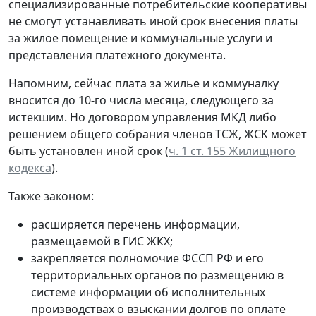
специализированные потребительские кооперативы
не смогут устанавливать иной срок внесения платы
за жилое помещение и коммунальные услуги и
представления платежного документа.
Напомним, сейчас плата за жилье и коммуналку
вносится до 10-го числа месяца, следующего за
истекшим. Но договором управления МКД либо
решением общего собрания членов ТСЖ, ЖСК может
быть установлен иной срок (
ч. 1 ст. 155 Жилищного
кодекса
).
Также законом:
расширяется перечень информации,
размещаемой в ГИС ЖКХ;
закрепляется полномочие ФССП РФ и его
территориальных органов по размещению в
системе информации об исполнительных
производствах о взыскании долгов по оплате