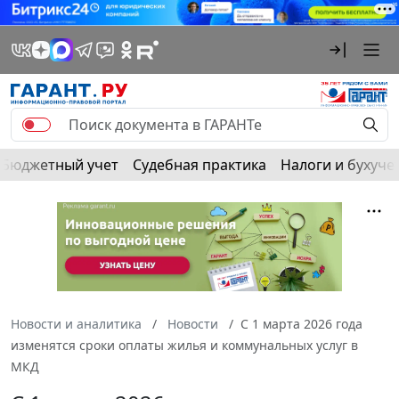
Бюджетный учет
Судебная практика
Налоги и бухуче
Новости и аналитика
Новости
С 1 марта 2026 года
изменятся сроки оплаты жилья и коммунальных услуг в
МКД