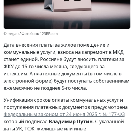
© mrgao / Фотобанк 123RF.com
Дата внесения платы за жилое помещение и
коммунальные услуги, взноса на капремонт в МКД
станет единой. Россияне будут вносить платежи за
ЖКУ до 15-го числа месяца, следующего за
истекшим. А платежные документы (в том числе в
электронной форме) будут поступать собственникам
ежемесячно не позднее 5-го числа.
Унификация сроков оплаты коммунальных услуг и
поступления платежных документов предусмотрена
Федеральным законом от 24 июня 2025 г. № 177-ФЗ
,
который подписал
Владимир Путин
. С указанной
даты УК, ТСЖ, жилищные или иные