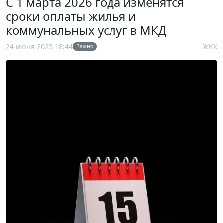
С 1 марта 2026 года изменятся
сроки оплаты жилья и
коммунальных услуг в МКД
24 июня 2025 18:44
ЖКХ
Важно