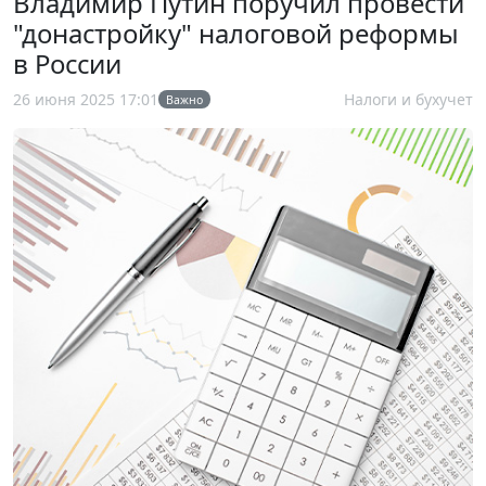
Владимир Путин поручил провести
"донастройку" налоговой реформы
в России
26 июня 2025 17:01
Налоги и бухучет
Важно