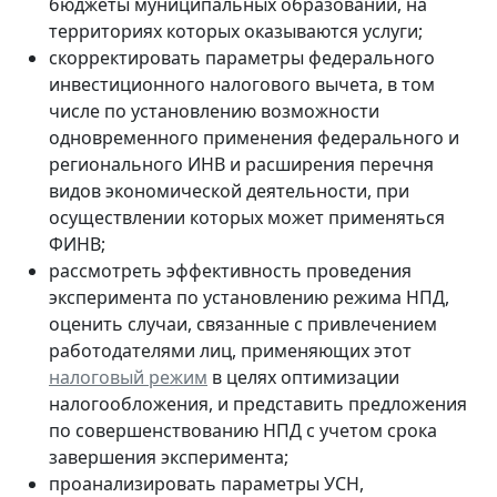
бюджеты муниципальных образований, на
территориях которых оказываются услуги;
скорректировать параметры федерального
инвестиционного налогового вычета, в том
числе по установлению возможности
одновременного применения федерального и
регионального ИНВ и расширения перечня
видов экономической деятельности, при
осуществлении которых может применяться
ФИНВ;
рассмотреть эффективность проведения
эксперимента по установлению режима НПД,
оценить случаи, связанные с привлечением
работодателями лиц, применяющих этот
налоговый режим
в целях оптимизации
налогообложения, и представить предложения
по совершенствованию НПД с учетом срока
завершения эксперимента;
проанализировать параметры УСН,