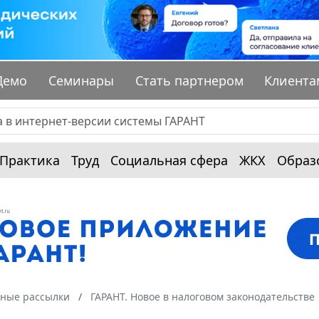
Демо
Семинары
Стать партнером
Клиента
Практика
Труд
Социальная сфера
ЖКХ
Образ
ные рассылки
ГАРАНТ. Новое в налоговом законодательстве