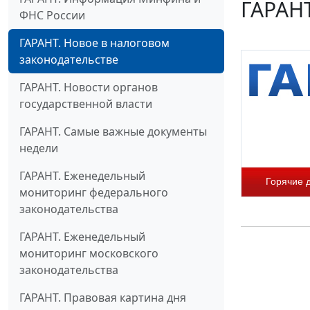
ГАРАНТ
ФНС России
ГАРАНТ. Новое в налоговом
законодательстве
ГАРАНТ. Новости органов
государственной власти
ГАРАНТ. Самые важные документы
недели
ГАРАНТ. Еженедельный
Горячие 
мониторинг федерального
законодательства
ГАРАНТ. Еженедельный
мониторинг московского
законодательства
ГАРАНТ. Правовая картина дня