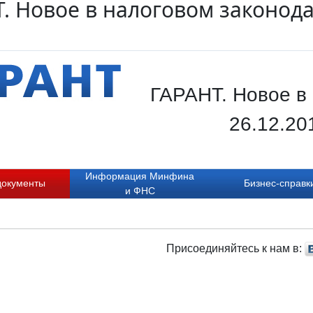
. Новое в налоговом законода
ГАРАНТ. Новое в 
26.12.20
Информация Минфина
документы
Бизнес-справк
и ФНС
Присоединяйтесь к нам в: