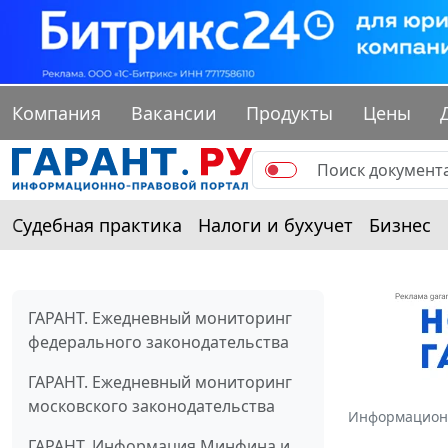
Компания
Вакансии
Продукты
Цены
Судебная практика
Налоги и бухучет
Бизнес
ГАРАНТ. Ежедневный мониторинг
федерального законодательства
ГАРАНТ. Ежедневный мониторинг
московского законодательства
Информацион
ГАРАНТ. Информация Минфина и