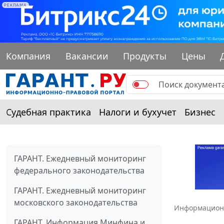
РЕКЛАМА
Компания
Вакансии
Продукты
Цены
Судебная практика
Налоги и бухучет
Бизнес
ГАРАНТ. Ежедневный мониторинг
федерального законодательства
ГАРАНТ. Ежедневный мониторинг
московского законодательства
Информацион
ГАРАНТ. Информация Минфина и