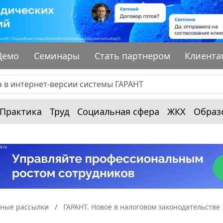
Демо
Семинары
Стать партнером
Клиента
Практика
Труд
Социальная сфера
ЖКХ
Образ
ные рассылки
ГАРАНТ. Новое в налоговом законодательстве