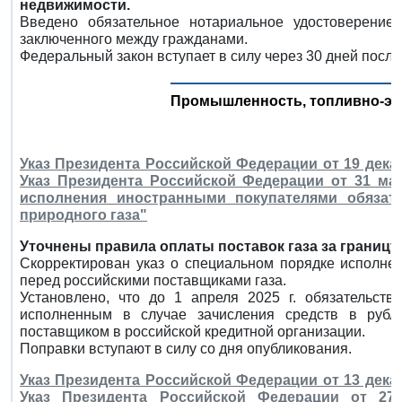
недвижимости.
Введено обязательное нотариальное удостоверение
заключенного между гражданами.
Федеральный закон вступает в силу через 30 дней посл
Промышленность, топливно-эн
Указ Президента Российской Федерации от 19 декаб
Указ Президента Российской Федерации от 31 мар
исполнения иностранными покупателями обязат
природного газа"
Уточнены правила оплаты поставок газа за границу
Скорректирован указ о специальном порядке исполне
перед российскими поставщиками газа.
Установлено, что до 1 апреля 2025 г. обязательст
исполненным в случае зачисления средств в рубл
поставщиком в российской кредитной организации.
Поправки вступают в силу со дня опубликования.
Указ Президента Российской Федерации от 13 декаб
Указ Президента Российской Федерации от 27