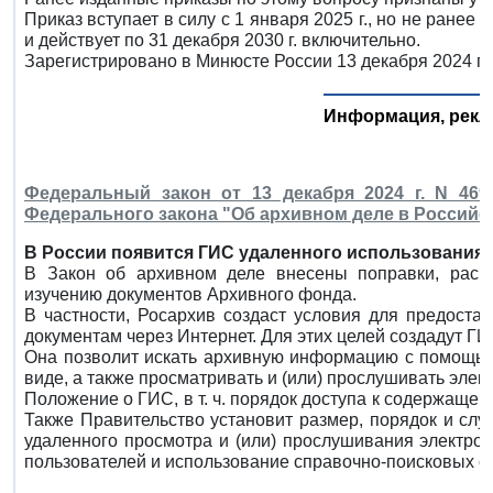
Приказ вступает в силу с 1 января 2025 г., но не ранее
и действует по 31 декабря 2030 г. включительно.
Зарегистрировано в Минюсте России 13 декабря 2024 г.
Информация, рекл
Федеральный закон от 13 декабря 2024 г. N 46
Федерального закона "Об архивном деле в Россий
В России появится ГИС удаленного использования 
В Закон об архивном деле внесены поправки, рас
изучению документов Архивного фонда.
В частности, Росархив создаст условия для предоста
документам через Интернет. Для этих целей создадут Г
Она позволит искать архивную информацию с помощью
виде, а также просматривать и (или) прослушивать эле
Положение о ГИС, в т. ч. порядок доступа к содержаще
Также Правительство установит размер, порядок и слу
удаленного просмотра и (или) прослушивания электро
пользователей и использование справочно-поисковых с