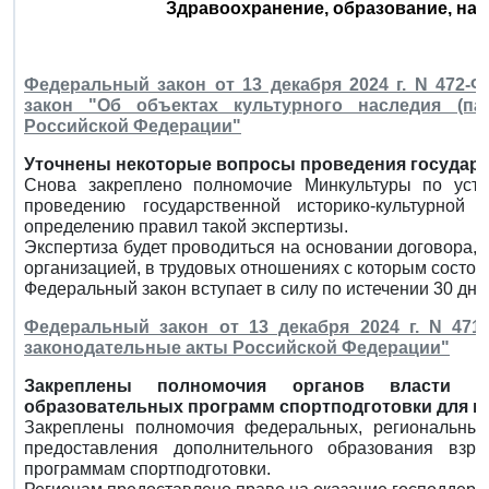
Здравоохранение, образование, наук
Федеральный закон от 13 декабря 2024 г. N 472
закон "Об объектах культурного наследия (па
Российской Федерации"
Уточнены некоторые вопросы проведения государс
Снова закреплено полномочие Минкультуры по уста
проведению государственной историко-культурной
определению правил такой экспертизы.
Экспертиза будет проводиться на основании договора,
организацией, в трудовых отношениях с которым состоя
Федеральный закон вступает в силу по истечении 30 дн
Федеральный закон от 13 декабря 2024 г. N 47
законодательные акты Российской Федерации"
Закреплены полномочия органов власти в
образовательных программ спортподготовки для в
Закреплены полномочия федеральных, региональных
предоставления дополнительного образования взр
программам спортподготовки.