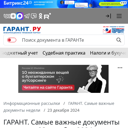
Бюджетный учет
Судебная практика
Налоги и бухуче
Информационные рассылки
ГАРАНТ. Самые важные
документы недели
23 декабря 2024
ГАРАНТ. Самые важные документы