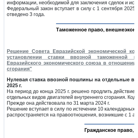
информации, необходимой для заключения сделок и исп
Федеральный закон вступает в силу с 1 сентября 2025
отведено 3 года.
Таможенное право, внешнеэкон
Решение Совета Евразийской экономической ком
установлении ставки ввозной таможенной 
Евразийского экономического союза в отношении
сгорания"
Нулевая ставка ввозной пошлины на отдельные ви
2025 г.
На период до конца 2025 г. решено продлить действие
отдельных видов двигателей внутреннего сгорания. Код 
Прежде она действовала по 31 марта 2024 г.
Решение вступает в силу по истечении 10 календарных 
распространяется на правоотношения, возникшие с 1 апр
Гражданское право, 