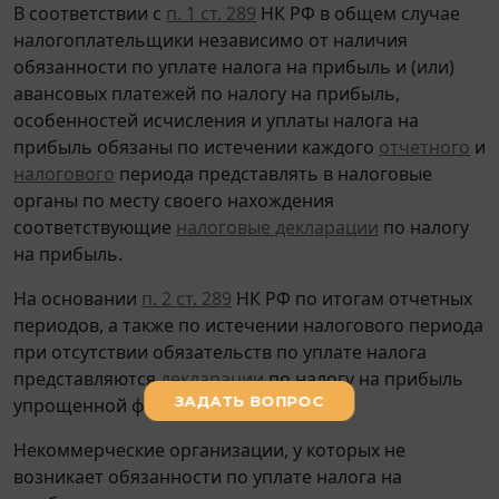
В соответствии с
п. 1 ст. 289
НК РФ в общем случае
налогоплательщики независимо от наличия
обязанности по уплате налога на прибыль и (или)
авансовых платежей по налогу на прибыль,
особенностей исчисления и уплаты налога на
прибыль обязаны по истечении каждого
отчетного
и
налогового
периода представлять в налоговые
органы по месту своего нахождения
соответствующие
налоговые декларации
по налогу
на прибыль.
На основании
п. 2 ст. 289
НК РФ по итогам отчетных
периодов, а также по истечении налогового периода
при отсутствии обязательств по уплате налога
представляются
декларации
по налогу на прибыль
упрощенной формы.
Некоммерческие организации, у которых не
возникает обязанности по уплате налога на