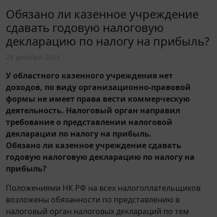
Обязано ли казенное учреждение
сдавать годовую налоговую
декларацию по налогу на прибыль?
23 декабря 2024
У областного казенного учреждения нет
доходов, по виду организационно-правовой
формы не имеет права вести коммерческую
деятельность. Налоговый орган направил
требование о представлении налоговой
декларации по налогу на прибыль.
Обязано ли казенное учреждение сдавать
годовую налоговую декларацию по налогу на
прибыль?
Положениями НК РФ на всех налогоплательщиков
возложены обязанности по представлению в
налоговый орган налоговых деклараций по тем