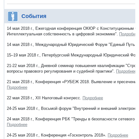
События
14 мая 2018 г., Ежегодная конференция ОКЮР с Конституционным 
Интеллектуальная собственность в цифровой экономике".
Подробне
14 мая 2018 г., Международный Юридический Форум "Единый Путь: и
15–19 мая 2018 г., Петербургский Международный Юридический Фор
21-22 мая 2018 г., Дневной семинар повышения квалификации "Стро
вопросы правового регулирования и судебной практики".
Подробнее
21 мая 2018 г., Конференция «РУБЕЖ 2018. Выявление и пресечение
Подробнее
22 мая 2018 г., XII Налоговый конгресс.
Подробнее
24-25 мая 2018 г., Восьмой форум "Внутренний и внешний электронн
24 мая 2018 г., Конференция РБК "Тренды в безопасности сетевого ри
Подробнее
24-25 мая 2018 г., Конференция «Госконтроль 2018».
Подробнее