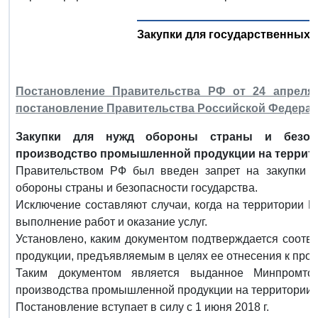
Закупки для государственных
Постановление Правительства РФ от 24 апреля 
постановление Правительства Российской Федерации 
Закупки для нужд обороны страны и безопа
производство промышленной продукции на террит
Правительством РФ был введен запрет на закупки ин
обороны страны и безопасности государства.
Исключение составляют случаи, когда на территории Е
выполнение работ и оказание услуг.
Установлено, каким документом подтверждается соотв
продукции, предъявляемым в целях ее отнесения к прод
Таким документом является выданное Минпромто
производства промышленной продукции на территории 
Постановление вступает в силу с 1 июня 2018 г.