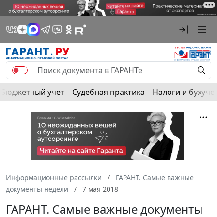
Бюджетный учет
Судебная практика
Налоги и бухуче
Информационные рассылки
ГАРАНТ. Самые важные
документы недели
7 мая 2018
ГАРАНТ. Самые важные документы