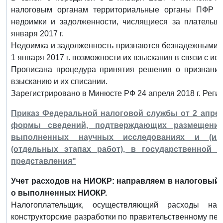
налоговым органам территориальные органы ПФР 
недоимки и задолженности, числящиеся за плательщ
января 2017 г.
Недоимка и задолженность признаются безнадежными к
1 января 2017 г. возможности их взыскания в связи с ис
Прописана процедура принятия решения о признании
взысканию и их списании.
Зарегистрировано в Минюсте РФ 24 апреля 2018 г. Реги
Приказ Федеральной налоговой службы от 2 апрел
формы сведений, подтверждающих размещени
выполненных научных исследованиях и (или)
(отдельных этапах работ), в государственной
представления"
Учет расходов на НИОКР: направляем в налоговый 
о выполненных НИОКР.
Налогоплательщик, осуществляющий расходы на
конструкторские разработки по правительственному пе