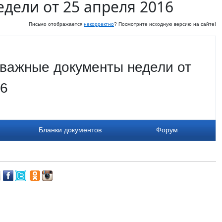
дели от 25 апреля 2016
Письмо отображается
некорректно
? Посмотрите исходную версию на сайте!
важные документы недели от
16
Бланки документов
Форум