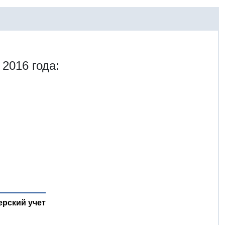
 2016 года:
ерский учет