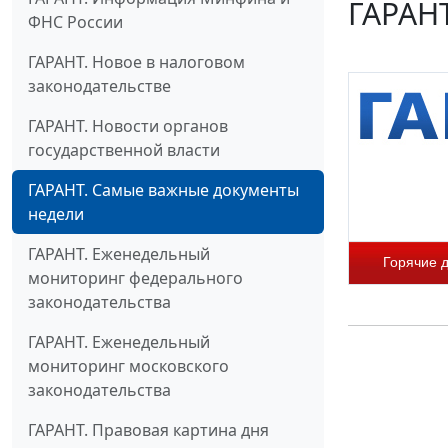
ГАРАНТ
ФНС России
ГАРАНТ. Новое в налоговом
законодательстве
ГАРАНТ. Новости органов
государственной власти
ГАРАНТ. Самые важные документы
недели
ГАРАНТ. Еженедельный
Горячие 
мониторинг федерального
законодательства
ГАРАНТ. Еженедельный
мониторинг московского
законодательства
ГАРАНТ. Правовая картина дня