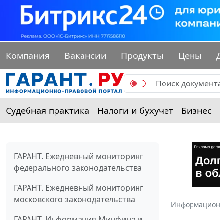
Компания
Вакансии
Продукты
Цены
Судебная практика
Налоги и бухучет
Бизнес
ГАРАНТ. Ежедневный мониторинг
федерального законодательства
ГАРАНТ. Ежедневный мониторинг
московского законодательства
Информацион
ГАРАНТ. Информация Минфина и