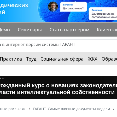
Демо
Семинары
Стать партнером
Клиента
Практика
Труд
Социальная сфера
ЖКХ
Образ
ные рассылки
ГАРАНТ. Самые важные документы недели