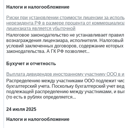
Налоги и налогообложение
Риски при установлении стоимости лицензии за исполь
нерезидента РФ в размере процента от коммерциализаци
лицензиата является убыточной
Налоговое законодательство не устанавливает правил 
вознаграждения лицензиара, исполнителя. Налоговый уч
условий заключенных договоров, содержание которых д
законодательства. А ГК РФ позволяет...
Бухучет и отчетность
Выплата дивидендов иностранному участнику ООО в ин
Распределению между участниками ООО подлежит чиста
бухгалтерский учета. Поскольку бухгалтерский учет веде
подлежащей распределению между участниками, и выпла
(то есть в рублях определяется...
24 июля 2025
Налоги и налогообложение