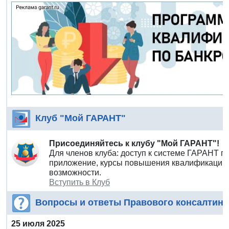
Клуб "Мой ГАРАНТ"
Присоединяйтесь к клубу "Мой ГАРАНТ"!
Для членов клуба: доступ к системе ГАРАНТ п
приложение, курсы повышения квалификации 
возможности.
Вступить в Клуб
Вопросы и ответы Правового консалтинг
25 июля 2025