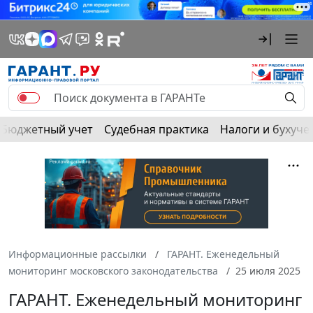
Бюджетный учет
Судебная практика
Налоги и бухуче
Информационные рассылки
ГАРАНТ. Еженедельный
мониторинг московского законодательства
25 июля 2025
ГАРАНТ. Еженедельный мониторинг